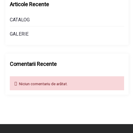
Articole Recente
CATALOG
GALERIE
Comentarii Recente
Niciun comentariu de arătat.